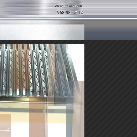
Atención al cliente
968 88 15 12