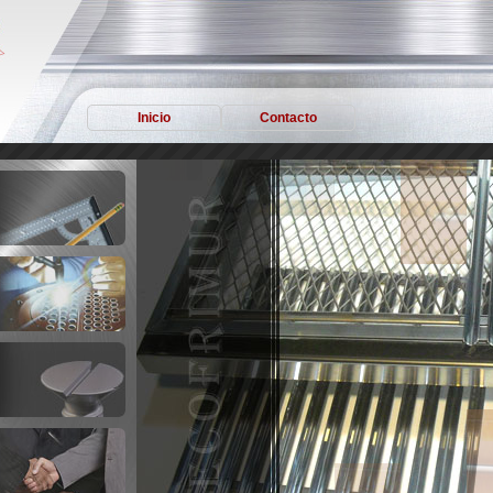
Inicio
Contacto