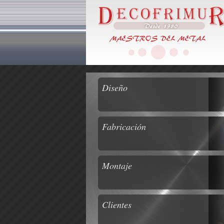
Diseño
Fabricación
Montaje
Clientes